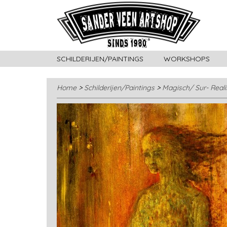
SCHILDERIJEN/PAINTINGS
WORKSHOPS
Home
>
Schilderijen/Paintings
>
Magisch/ Sur- Real