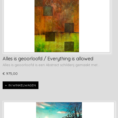
Alles is geoorloofd / Everything is allowed
Alles is geoorloofd is een Abstract schilderij gemaakt met…
€ 975,00
IN WINKELWAGEN