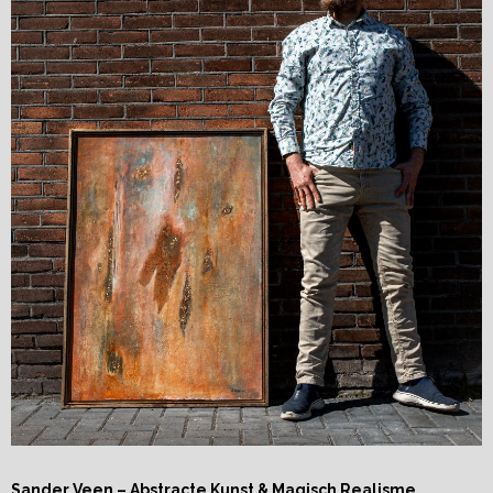
Sander Veen – Abstracte Kunst & Magisch Realisme