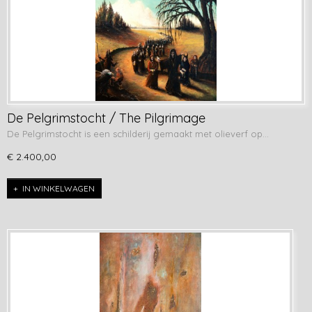
De Pelgrimstocht / The Pilgrimage
De Pelgrimstocht is een schilderij gemaakt met olieverf op…
€ 2.400,00
IN WINKELWAGEN