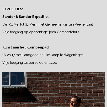
EXPOSITIES:
Sander & Sander Expositie.
Van 01 Mei tot 31 Mei in het Gemeentehuis van Veenendaal.
Vrije toegang op openeningstijden Gemeentehuis.
Kunst aan het Klompenpad
16 2n 17 mei Landgoed de Lieskamp te Wageningen
Vrije toegang tussen 10.00 en 17.00