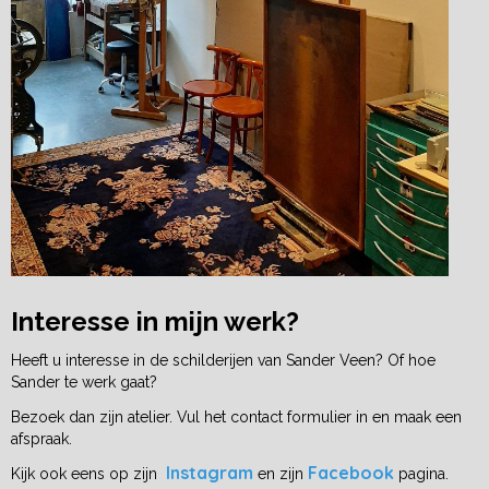
Interesse in mijn werk?
Heeft u interesse in de schilderijen van Sander Veen? Of hoe
Sander te werk gaat?
Bezoek dan zijn atelier. Vul het contact formulier in en maak een
afspraak.
Instagram
Facebook
Kijk ook eens op zijn
en zijn
pagina.