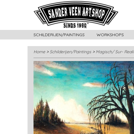
SCHILDERIJEN/PAINTINGS
WORKSHOPS
Home
>
Schilderijen/Paintings
>
Magisch/ Sur- Real